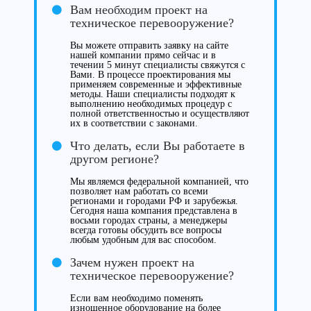
Вам необходим проект на
техническое перевооружение?
Вы можете отправить заявку на сайте
нашей компании прямо сейчас и в
течении 5 минут специалисты свяжутся с
Вами. В процессе проектирования мы
применяем современные и эффективные
методы. Наши специалисты подходят к
выполнению необходимых процедур с
полной ответственностью и осуществляют
их в соответствии с законами.
Что делать, если Вы работаете в
другом регионе?
Мы являемся федеральной компанией, что
позволяет нам работать со всеми
регионами и городами РФ и зарубежья.
Сегодня наша компания представлена в
восьми городах страны, а менеджеры
всегда готовы обсудить все вопросы
любым удобным для вас способом.
Зачем нужен проект на
техническое перевооружение?
Если вам необходимо поменять
изношенное оборудование на более