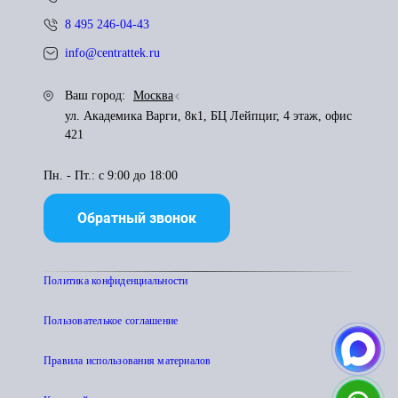
8 495 246-04-43
info@centrattek.ru
Ваш город:
Москва
ул. Академика Варги, 8к1, БЦ Лейпциг, 4 этаж, офис
421
Пн. - Пт.: с 9:00 до 18:00
Обратный звонок
Политика конфиденциальности
Пользователькое соглашение
Правила использования материалов