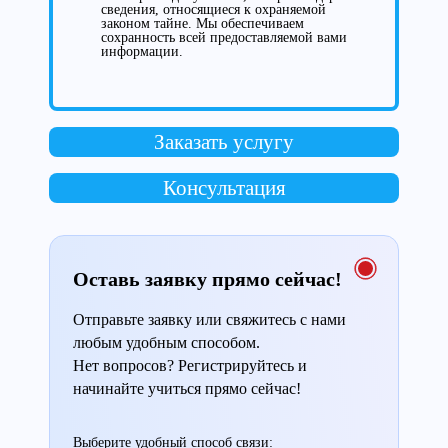
сведения, относящиеся к охраняемой
законом тайне. Мы обеспечиваем
сохранность всей предоставляемой вами
информации.
Заказать услугу
Консультация
Оставь заявку прямо сейчас!
Отправьте заявку или свяжитесь с нами
любым удобным способом.
Нет вопросов? Регистрируйтесь и
начинайте учиться прямо сейчас!
Выберите удобный способ связи: