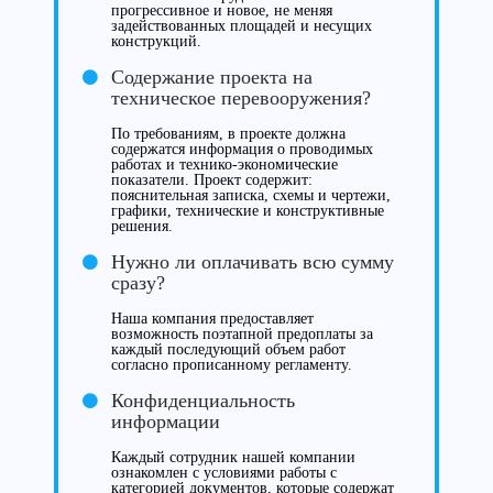
прогрессивное и новое, не меняя
задействованных площадей и несущих
конструкций.
Содержание проекта на
техническое перевооружения?
По требованиям, в проекте должна
содержатся информация о проводимых
работах и технико-экономические
показатели. Проект содержит:
пояснительная записка, схемы и чертежи,
графики, технические и конструктивные
решения.
Нужно ли оплачивать всю сумму
сразу?
Наша компания предоставляет
возможность поэтапной предоплаты за
каждый последующий объем работ
согласно прописанному регламенту.
Конфиденциальность
информации
Каждый сотрудник нашей компании
ознакомлен с условиями работы с
категорией документов, которые содержат