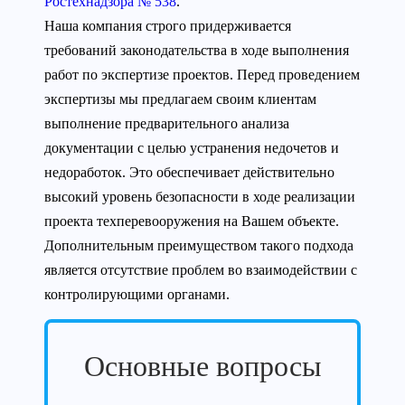
Ростехнадзора № 538
.
Наша компания строго придерживается
требований законодательства в ходе выполнения
работ по экспертизе проектов. Перед проведением
экспертизы мы предлагаем своим клиентам
выполнение предварительного анализа
документации с целью устранения недочетов и
недоработок. Это обеспечивает действительно
высокий уровень безопасности в ходе реализации
проекта техперевооружения на Вашем объекте.
Дополнительным преимуществом такого подхода
является отсутствие проблем во взаимодействии с
контролирующими органами.
Основные вопросы