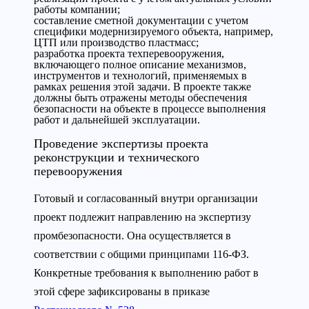
работы компании;
составление сметной документации с учетом
специфики модернизируемого объекта, например,
ЦТП или производство пластмасс;
разработка проекта техперевооружения,
включающего полное описание механизмов,
инструментов и технологий, применяемых в
рамках решения этой задачи. В проекте также
должны быть отражены методы обеспечения
безопасности на объекте в процессе выполнения
работ и дальнейшей эксплуатации.
Проведение экспертизы проекта
реконструкции и технического
перевооружения
Готовый и согласованный внутри организации
проект подлежит направлению на экспертизу
промбезопасности. Она осуществляется в
соответствии с общими принципами 116-ФЗ.
Конкретные требования к выполнению работ в
этой сфере зафиксированы в приказе