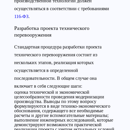
производственной технологии должен
осуществляться в соответствии с требованиями
116-ФЗ
.
Разработка проекта технического
перевооружения
Стандартная процедура разработки проекта
технического перевооружения состоит из
нескольких этапов, реализация которых
осуществляется в определенной
последовательности. В общем случае она
включает в себя следующие шаги:
оценка технической и экономической
целесообразности проведения модернизации
производства. Выводы по этому вопросу
формулируются в виде технико-экономического
обоснования, содержащего все необходимые
расчеты и другие вспомогательные материалы;
выполнение инженерных исследований, которые
демонстрируют возможности практической
реализации проекта с учетом актуальных условий