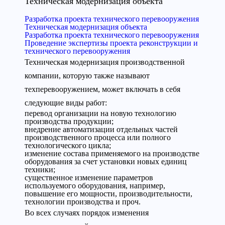
Техническая модернизация объекта
Разработка проекта технического перевооружения
Техническая модернизация объекта
Разработка проекта технического перевооружения
Проведение экспертизы проекта реконструкции и
технического перевооружения
Техническая модернизация производственной
компании, которую также называют
техперевооружением, может включать в себя
следующие виды работ:
перевод организации на новую технологию
производства продукции;
внедрение автоматизации отдельных частей
производственного процесса или полного
технологического цикла;
изменение состава применяемого на производстве
оборудования за счет установки новых единиц
техники;
существенное изменение параметров
используемого оборудования, например,
повышение его мощности, производительности,
технологии производства и проч.
Во всех случаях порядок изменения