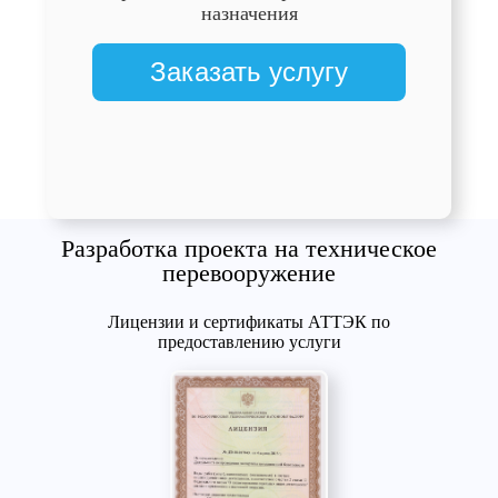
назначения
Заказать услугу
Разработка проекта на техническое
перевооружение
Лицензии и сертификаты АТТЭК по
предоставлению услуги