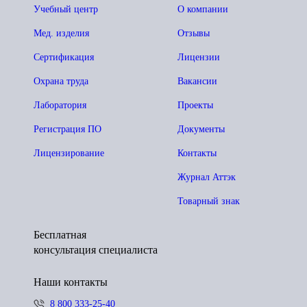
Учебный центр
О компании
Мед. изделия
Отзывы
Сертификация
Лицензии
Охрана труда
Вакансии
Лаборатория
Проекты
Регистрация ПО
Документы
Лицензирование
Контакты
Журнал Аттэк
Товарный знак
Бесплатная
консультация специалиста
Наши контакты
8 800 333-25-40