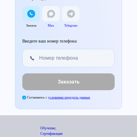
Звонок
Max
Telegram
Введите ваш номер телефона:
Заказать
Соглашаюсь с
условиями передачи данных
Обучение,
Сертификация