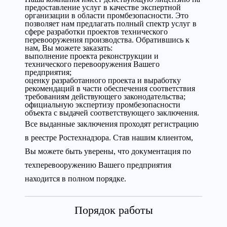
предоставление услуг в качестве экспертной
организации в области промбезопасности. Это
позволяет нам предлагать полный спектр услуг в
сфере разработки проектов технического
перевооружения производства. Обратившись к
нам, Вы можете заказать:
выполнение проекта реконструкции и
технического перевооружения Вашего
предприятия;
оценку разработанного проекта и выработку
рекомендаций в части обеспечения соответствия
требованиям действующего законодательства;
официальную экспертизу промбезопасности
объекта с выдачей соответствующего заключения.
Все выданные заключения проходят регистрацию
в реестре Ростехнадзора. Став нашим клиентом,
Вы можете быть уверены, что документация по
техперевооружению Вашего предприятия
находится в полном порядке.
Порядок работы