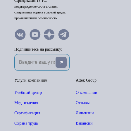
Сертификация ТР ТС;
подтверждение соответствия;
специальная оценка условий труда;
промышленная безопасность.
Подпишитесь на рассылку:
Услуги компаниям
Attek Group
Учебный центр
О компании
Мед. изделия
Отзывы
Сертификация
Лицензии
Охрана труда
Вакансии