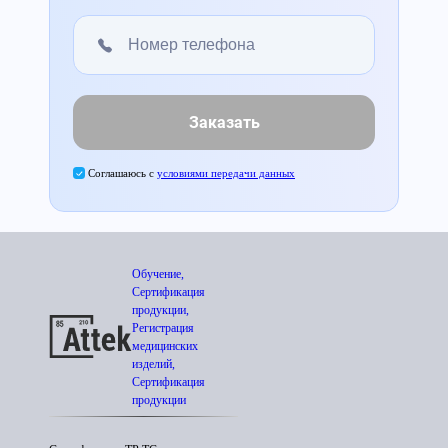
Заказать
Соглашаюсь с
условиями передачи данных
Обучение,
Сертификация
продукции,
Регистрация
медицинских
изделий,
Сертификация
продукции