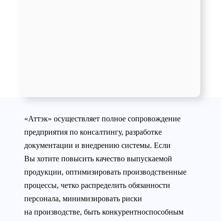
«Аттэк» осуществляет полное сопровождение
предприятия по консалтингу, разработке
документации и внедрению системы. Если
Вы хотите повысить качество выпускаемой
продукции, оптимизировать производственные
процессы, четко распределить обязанности
персонала, минимизировать риски
на производстве, быть конкурентноспособным