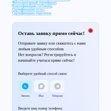
Фитосанитарный сертификат
;
Классификацию гостиниц
;
Сертификацию услуг
;
Сертификацию персонала
.
Оставь заявку прямо сейчас!
Отправьте заявку или свяжитесь с нами
любым удобным способом.
Нет вопросов? Регистрируйтесь и
начинайте учиться прямо сейчас!
Выберите удобный способ связи:
Звонок
Max
Telegram
Введите ваш номер телефона: