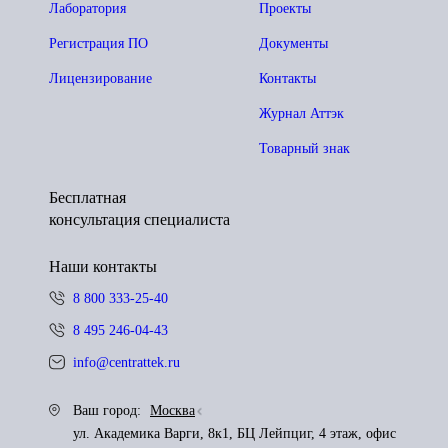
Лаборатория
Проекты
Регистрация ПО
Документы
Лицензирование
Контакты
Журнал Аттэк
Товарный знак
Бесплатная
консультация специалиста
Наши контакты
8 800 333-25-40
8 495 246-04-43
info@centrattek.ru
Ваш город:
Москва
ул. Академика Варги, 8к1, БЦ Лейпциг, 4 этаж, офис