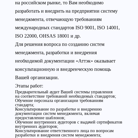
на российском рынке, то Вам необходимо
разработать и внедрить на предприятии систему
менеджмента, отвечающую требованиям
международных стандартов ISO 9001, ISO 14001,
ISO 22000, OHSAS 18001 и др.
Для решения вопроса по созданию систем
менеджмента, разработки и внедрения
необходимой документации «Аттэк» оказывает
консультационную и внедренческую помощь
Вашей организации.
Этапы работ:
Предварительный аудит Вашей системы управления
на соответствие требований необходимых стандартов;
Обучение персонала организации требованиям
стандарта;
Консультирование по разработке и внедрению
документации систем менеджмента, включая
предоставление шаблонов;
Обучение внутренних аудиторов с выдачей сертификатов
внутренних аудиторов;
Консультирование ответственного лица по вопросам
разработки и внедрения систем менеджмента;