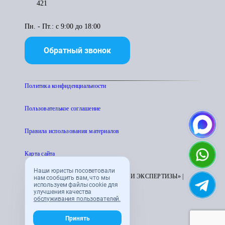
421
Пн. - Пт.: с 9:00 до 18:00
Обратный звонок
Политика конфиденциальности
Пользователькое соглашение
Правила использования материалов
Карта сайта
Наши юристы посоветовали
© 1995 - 2026 «ЦЕНТР АТТЕСТАЦИИ И ЭКСПЕРТИЗЫ» |
нам сообщить вам, что мы
используем файлы cookie для
CENTRATTEK.RU
улучшения качества
обслуживания пользователей.
Принять