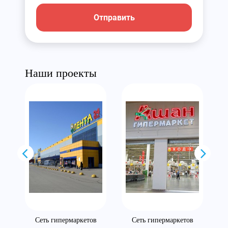
Отправить
Наши проекты
Сеть гипермаркетов
Сеть гипермаркетов