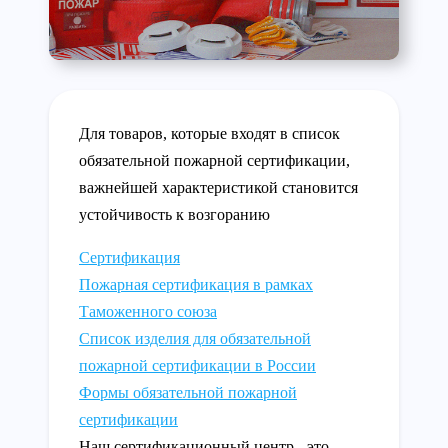
Для товаров, которые входят в список
обязательной пожарной сертификации,
важнейшей характеристикой становится
устойчивость к возгоранию
Сертификация
Пожарная сертификация в рамках
Таможенного союза
Список изделия для обязательной
пожарной сертификации в России
Формы обязательной пожарной
сертификации
Наш сертификационный центр - это