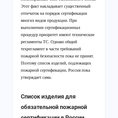
Этот факт накладывает существенный
отпечаток на порядок сертификации
многих видов продукции. При
выполнении сертификационных
процедур приоритет имеют технические
регламенты ТС. Однако общий
техрегламент в части требований
пожарной безопасности пока не принят.
Поэтому список изделий, подлежащих
пожарной сертификации, Россия пока
утверждает сама.
Список изделия для
обязательной пожарной
сертификации в России