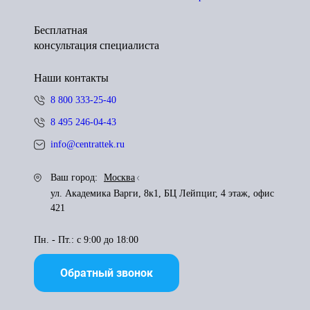
Бесплатная
консультация специалиста
Наши контакты
8 800 333-25-40
8 495 246-04-43
info@centrattek.ru
Ваш город:
Москва
ул. Академика Варги, 8к1, БЦ Лейпциг, 4 этаж, офис
421
Пн. - Пт.: с 9:00 до 18:00
Обратный звонок