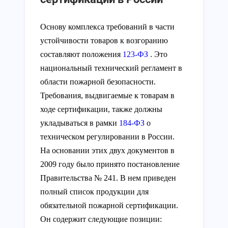
Основу комплекса требований в части
устойчивости товаров к возгоранию
составляют положения
123-ФЗ
. Это
национальный технический регламент в
области пожарной безопасности.
Требования, выдвигаемые к товарам в
ходе сертификации, также должны
укладываться в рамки
184-ФЗ
о
техническом регулировании в России.
На основании этих двух документов в
2009 году было принято постановление
Правительства № 241. В нем приведен
полный список продукции для
обязательной пожарной сертификации.
Он содержит следующие позиции: