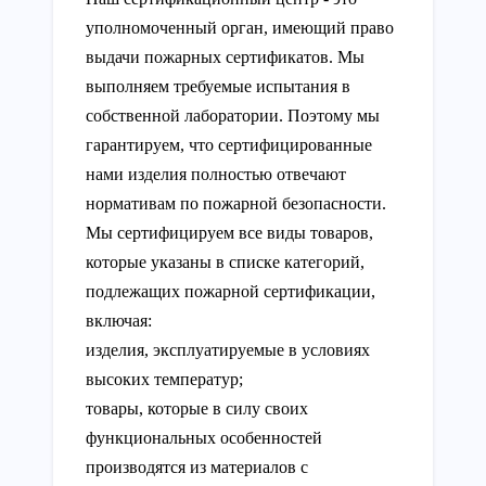
уполномоченный орган, имеющий право
выдачи пожарных сертификатов. Мы
выполняем требуемые испытания в
собственной лаборатории. Поэтому мы
гарантируем, что сертифицированные
нами изделия полностью отвечают
нормативам по пожарной безопасности.
Мы сертифицируем все виды товаров,
которые указаны в списке категорий,
подлежащих пожарной сертификации,
включая:
изделия, эксплуатируемые в условиях
высоких температур;
товары, которые в силу своих
функциональных особенностей
производятся из материалов с