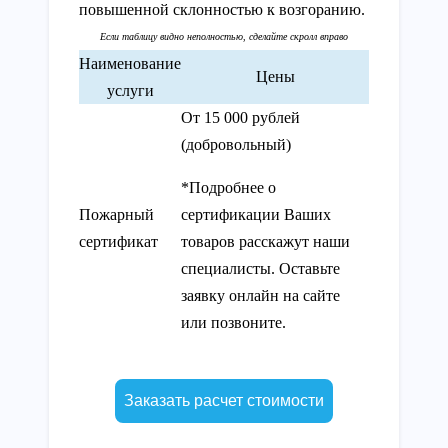
повышенной склонностью к возгоранию.
Наименование
Цены
услуги
От 15 000 рублей
(добровольный)
*Подробнее о
Пожарный
сертификации Ваших
сертификат
товаров расскажут наши
специалисты. Оставьте
заявку онлайн на сайте
или позвоните.
Заказать расчет стоимости