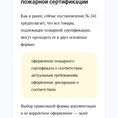
пожарной сертификации
Как и ранее, сейчас постановление № 241
предполагает, что все товары,
подлежащие пожарной сертификации,
могут проходить ее в двух основных
формах:
оформление пожарного
сертификата о соответствии
актуальным требованиям;
оформление декларации о
соответствии.
Выбор правильной формы документации
и ее корректное оформление — залог