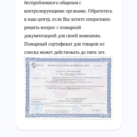
беспроблемного общения с
контролирующими органами. Обратитесь
в наш центр, если Вы хотите оперативно
решить вопрос с пожарной
документацией для своей компании.
Пожарный сертификат для товаров из
списка может действовать до пяти лет.