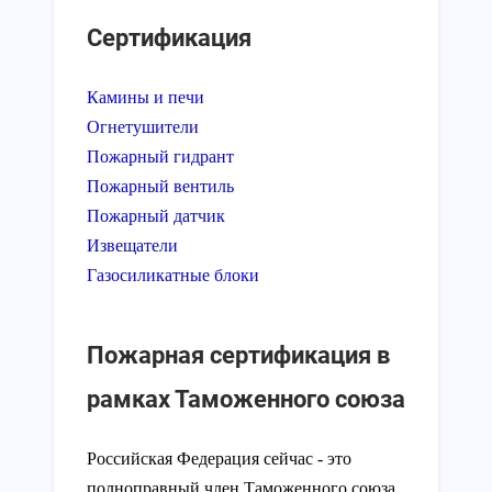
Сертификация
Камины и печи
Огнетушители
Пожарный гидрант
Пожарный вентиль
Пожарный датчик
Извещатели
Газосиликатные блоки
Пожарная сертификация в
рамках Таможенного союза
Российская Федерация сейчас - это
полноправный член Таможенного союза.