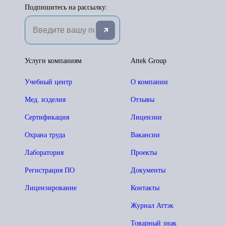
Подпишитесь на рассылку:
Услуги компаниям
Attek Group
Учебный центр
О компании
Мед. изделия
Отзывы
Сертификация
Лицензии
Охрана труда
Вакансии
Лаборатория
Проекты
Регистрация ПО
Документы
Лицензирование
Контакты
Журнал Аттэк
Товарный знак