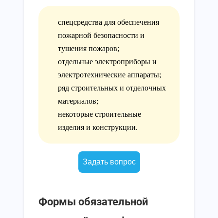
спецсредства для обеспечения
пожарной безопасности и
тушения пожаров;
отдельные электроприборы и
электротехнические аппараты;
ряд строительных и отделочных
материалов;
некоторые строительные
изделия и конструкции.
Задать вопрос
Формы обязательной