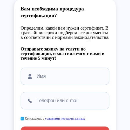
Вам необходима процедура
сертификации?
Определим, какой вам нужен сертификат. В
кратчайшие сроки подберем все документы
в соответствии с нормами законодательства.
Отправьте заявку на услуги по
сертификации, и мы свяжемся с вами в
течение 5 минут!
Соглашаюсь с
условиями передачи данных