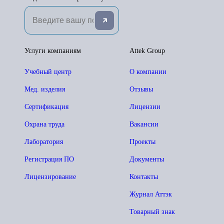
Услуги компаниям
Attek Group
Учебный центр
О компании
Мед. изделия
Отзывы
Сертификация
Лицензии
Охрана труда
Вакансии
Лаборатория
Проекты
Регистрация ПО
Документы
Лицензирование
Контакты
Журнал Аттэк
Товарный знак