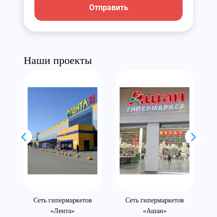
Отправить
Наши проекты
Сеть гипермаркетов
Сеть гипермаркетов
«Лента»
«Ашан»