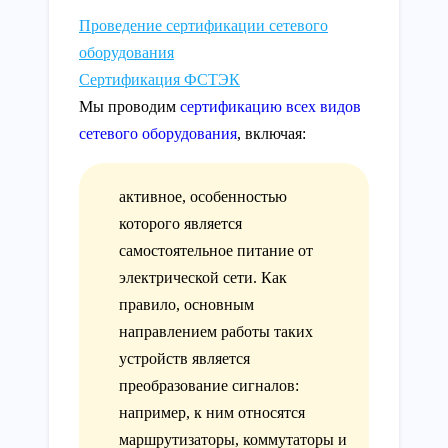
Проведение сертификации сетевого
оборудования
Сертификация ФСТЭК
Мы проводим
сертификацию всех видов
сетевого оборудования
, включая:
активное, особенностью
которого является
самостоятельное питание от
электрической сети. Как
правило, основным
направлением работы таких
устройств является
преобразование сигналов:
например, к ним относятся
маршрутизаторы, коммутаторы и