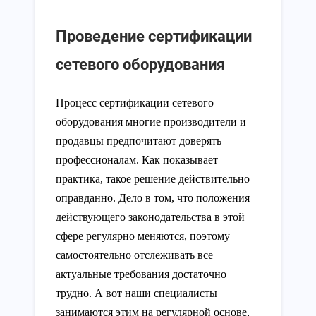
Проведение сертификации
сетевого оборудования
Процесс сертификации сетевого
оборудования многие производители и
продавцы предпочитают доверять
профессионалам. Как показывает
практика, такое решение действительно
оправданно. Дело в том, что положения
действующего законодательства в этой
сфере регулярно меняются, поэтому
самостоятельно отслеживать все
актуальные требования достаточно
трудно. А вот наши специалисты
занимаются этим на регулярной основе,