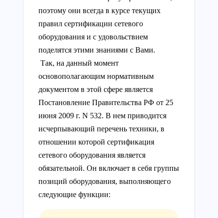
поэтому они всегда в курсе текущих
правил сертификации сетевого
оборудования и с удовольствием
поделятся этими знаниями с Вами.
Так, на данный момент
основополагающим нормативным
документом в этой сфере является
Постановление Правительства РФ от 25
июня 2009 г. N 532. В нем приводится
исчерпывающий перечень техники, в
отношении которой сертификация
сетевого оборудования является
обязательной. Он включает в себя группы
позиций оборудования, выполняющего
следующие функции: