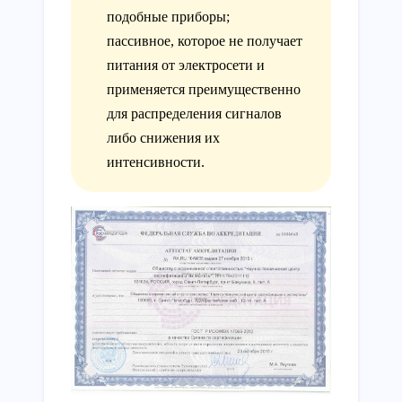
подобные приборы;
пассивное, которое не получает
питания от электросети и
применяется преимущественно
для распределения сигналов
либо снижения их
интенсивности.