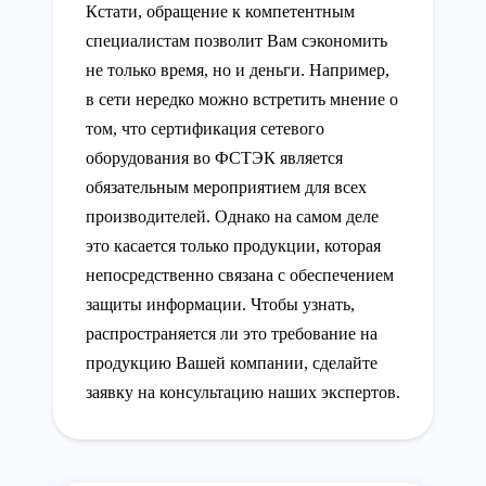
Кстати, обращение к компетентным
специалистам позволит Вам сэкономить
не только время, но и деньги. Например,
в сети нередко можно встретить мнение о
том, что сертификация сетевого
оборудования во ФСТЭК является
обязательным мероприятием для всех
производителей. Однако на самом деле
это касается только продукции, которая
непосредственно связана с обеспечением
защиты информации. Чтобы узнать,
распространяется ли это требование на
продукцию Вашей компании, сделайте
заявку на консультацию наших экспертов.