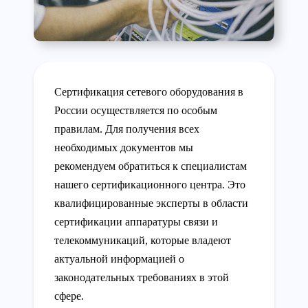
Сертификация сетевого оборудования в
России осуществляется по особым
правилам. Для получения всех
необходимых документов мы
рекомендуем обратиться к специалистам
нашего сертификационного центра. Это
квалифицированные эксперты в области
сертификации аппаратуры связи и
телекоммуникаций, которые владеют
актуальной информацией о
законодательных требованиях в этой
сфере.