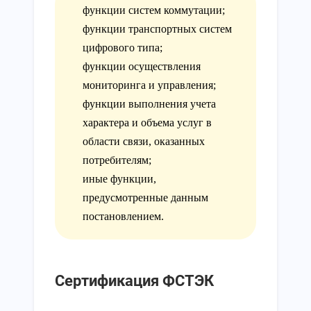
функции систем коммутации;
функции транспортных систем
цифрового типа;
функции осуществления
мониторинга и управления;
функции выполнения учета
характера и объема услуг в
области связи, оказанных
потребителям;
иные функции,
предусмотренные данным
постановлением.
Сертификация ФСТЭК