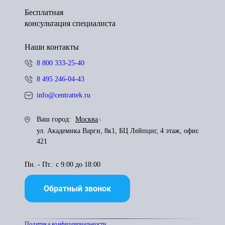
Бесплатная
консультация специалиста
Наши контакты
8 800 333-25-40
8 495 246-04-43
info@centrattek.ru
Ваш город:
Москва
ул. Академика Варги, 8к1, БЦ Лейпциг, 4 этаж, офис
421
Пн. - Пт.: с 9:00 до 18:00
Обратный звонок
Политика конфиденциальности