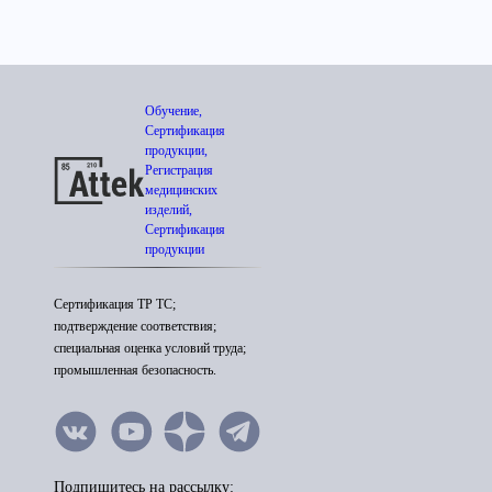
Обучение,
Сертификация
продукции,
Регистрация
медицинских
изделий,
Сертификация
продукции
Сертификация ТР ТС;
подтверждение соответствия;
специальная оценка условий труда;
промышленная безопасность.
Подпишитесь на рассылку: