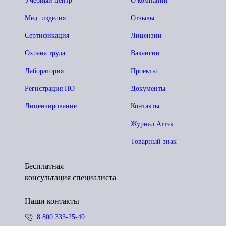
Учебный центр
О компании
Мед. изделия
Отзывы
Сертификация
Лицензии
Охрана труда
Вакансии
Лаборатория
Проекты
Регистрация ПО
Документы
Лицензирование
Контакты
Журнал Аттэк
Товарный знак
Бесплатная
консультация специалиста
Наши контакты
8 800 333-25-40