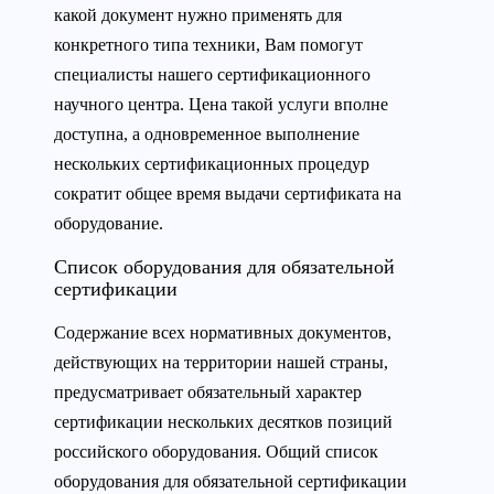
какой документ нужно применять для
конкретного типа техники, Вам помогут
специалисты нашего сертификационного
научного центра. Цена такой услуги вполне
доступна, а одновременное выполнение
нескольких сертификационных процедур
сократит общее время выдачи сертификата на
оборудование.
Список оборудования для обязательной
сертификации
Содержание всех нормативных документов,
действующих на территории нашей страны,
предусматривает обязательный характер
сертификации нескольких десятков позиций
российского оборудования. Общий список
оборудования для обязательной сертификации