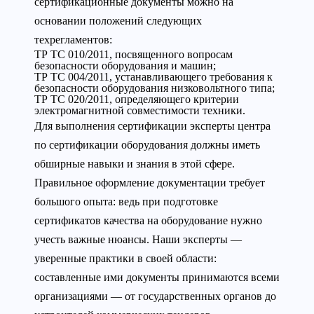
сертификационные документы можно на
основании положений следующих
техрегламентов:
ТР ТС 010/2011, посвященного вопросам
безопасности оборудования и машин;
ТР ТС 004/2011, устанавливающего требования к
безопасности оборудования низковольтного типа;
ТР ТС 020/2011, определяющего критерии
электромагнитной совместимости техники.
Для выполнения сертификации эксперты центра
по сертификации оборудования должны иметь
обширные навыки и знания в этой сфере.
Правильное оформление документации требует
большого опыта: ведь при подготовке
сертификатов качества на оборудование нужно
учесть важные нюансы. Наши эксперты —
уверенные практики в своей области:
составленные ими документы принимаются всеми
организациями — от государственных органов до