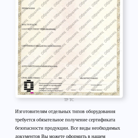
ТР ТС
Изготовителям отдельных типов оборудования
требуется обязательное получение сертификата
безопасности продукции. Все виды необходимых
документов Вы можете оформить в нашем