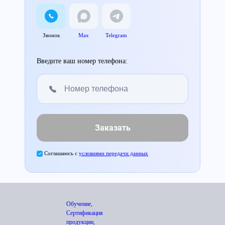
Звонок
Max
Telegram
Введите ваш номер телефона:
Заказать
Соглашаюсь с
условиями передачи данных
Обучение,
Сертификация
продукции,