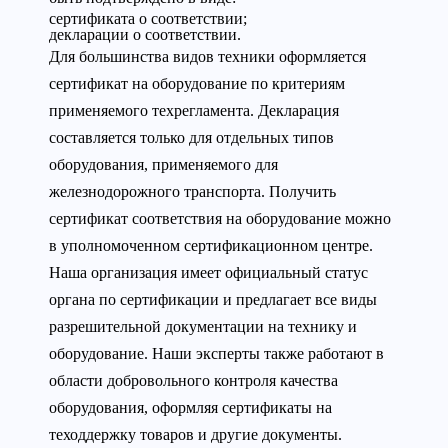
сертификата о соответствии;
декларации о соответствии.
Для большинства видов техники оформляется
сертификат на оборудование по критериям
применяемого техрегламента. Декларация
составляется только для отдельных типов
оборудования, применяемого для
железнодорожного транспорта. Получить
сертификат соответствия на оборудование можно
в уполномоченном сертификационном центре.
Наша организация имеет официальный статус
органа по сертификации и предлагает все виды
разрешительной документации на технику и
оборудование. Наши эксперты также работают в
области добровольного контроля качества
оборудования, оформляя сертификаты на
теходдержку товаров и другие документы.