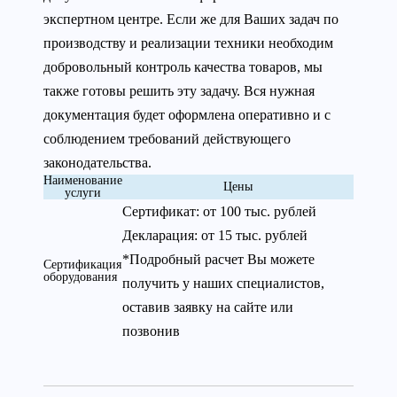
экспертном центре. Если же для Ваших задач по
производству и реализации техники необходим
добровольный контроль качества товаров, мы
также готовы решить эту задачу. Вся нужная
документация будет оформлена оперативно и с
соблюдением требований действующего
законодательства.
Наименование
Цены
услуги
Сертификат: от 100 тыс. рублей
Декларация: от 15 тыс. рублей
*Подробный расчет Вы можете
Сертификация
оборудования
получить у наших специалистов,
оставив заявку на сайте или
позвонив