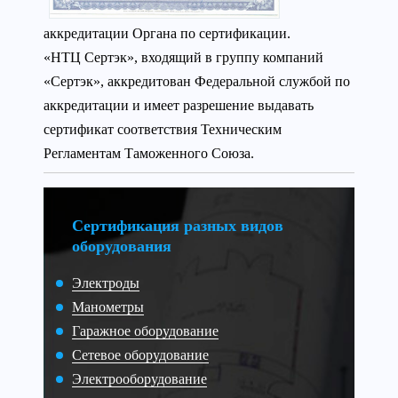
аккредитации Органа по сертификации.
«НТЦ Сертэк», входящий в группу компаний
«Сертэк», аккредитован Федеральной службой по
аккредитации и имеет разрешение выдавать
сертификат соответствия Техническим
Регламентам Таможенного Союза.
Сертификация разных видов
оборудования
Электроды
Манометры
Гаражное оборудование
Сетевое оборудование
Электрооборудование