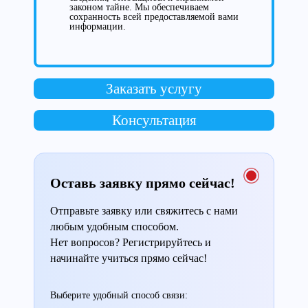
законом тайне. Мы обеспечиваем
сохранность всей предоставляемой вами
информации.
Заказать услугу
Консультация
Оставь заявку прямо сейчас!
Отправьте заявку или свяжитесь с нами
любым удобным способом.
Нет вопросов? Регистрируйтесь и
начинайте учиться прямо сейчас!
Выберите удобный способ связи: