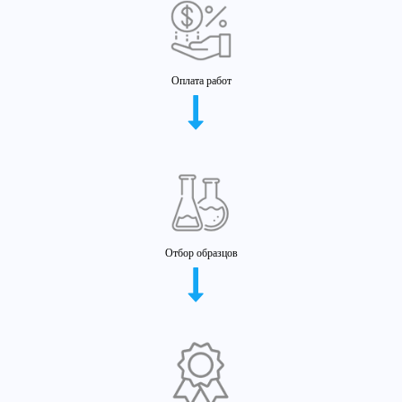
Оплата работ
Отбор образцов