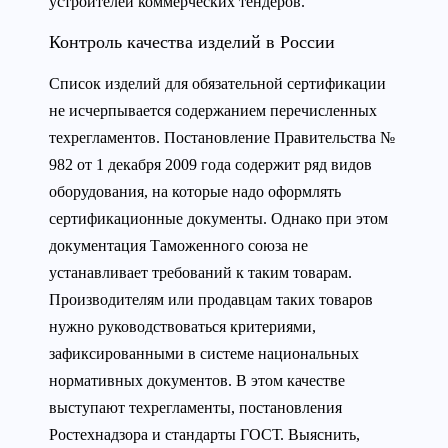
устроителей коммерческих тендеров.
Контроль качества изделий в России
Список изделий для обязательной сертификации
не исчерпывается содержанием перечисленных
техрегламентов. Постановление Правительства №
982 от 1 декабря 2009 года содержит ряд видов
оборудования, на которые надо оформлять
сертификационные документы. Однако при этом
документация Таможенного союза не
устанавливает требований к таким товарам.
Производителям или продавцам таких товаров
нужно руководствоваться критериями,
зафиксированными в системе национальных
нормативных документов. В этом качестве
выступают техрегламенты, постановления
Ростехнадзора и стандарты ГОСТ. Выяснить,