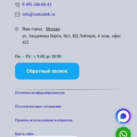
8 495 246-04-43
info@centrattek.ru
Ваш город:
Москва
ул. Академика Варги, 8к1, БЦ Лейпциг, 4 этаж, офис
421
Пн. - Пт.: с 9:00 до 18:00
Обратный звонок
Политика конфиденциальности
Пользователькое соглашение
Правила использования материалов
Карта сайта