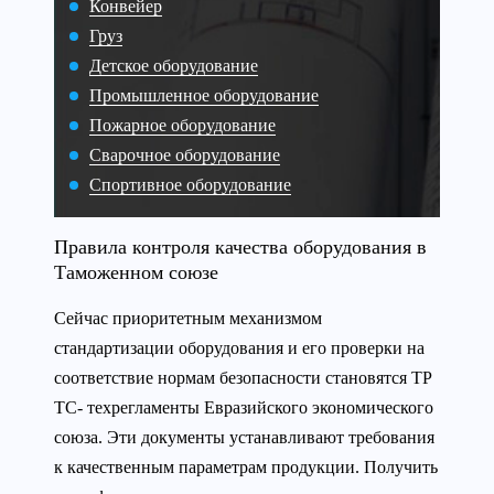
Конвейер
Груз
Детское оборудование
Промышленное оборудование
Пожарное оборудование
Сварочное оборудование
Спортивное оборудование
Правила контроля качества оборудования в
Таможенном союзе
Сейчас приоритетным механизмом
стандартизации оборудования и его проверки на
соответствие нормам безопасности становятся ТР
ТС- техрегламенты Евразийского экономического
союза. Эти документы устанавливают требования
к качественным параметрам продукции. Получить