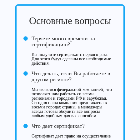
Основные вопросы
Теряете много времени на
сертификацию?
Вы получите сертификат с первого раза.
Для этого будут сделаны все необходимые
действия.
Что делать, если Вы работаете в
другом регионе?
Мы являемся федеральной компанией, что
позволяет нам работать со всеми
регионами и городами РФ и зарубежья.
Сегодня наша компания представлена в
восьми городах страны, а менеджеры
всегда готовы обсудить все вопросы
любым удобным для вас способом.
Что дает сертификат?
Сертификат дает право на осуществление