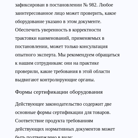
зафиксирован в постановлении № 982. Любое
заинтересованное лицо может проверить, какое
оборудование указано в этом документе.
Обеспечить уверенность в корректности
трактовки наименований, применяемых в
постановлении, может только консультация
опытного эксперта. Мы рекомендуем обращаться
к нашим сотрудникам: они на практике
проверили, какие требования в этой области
выдвигают контролирующие органы.
Формы сертификации оборудования
Действующее законодательство содержит две
основные формы сертификации для товаров.
Соответствие продукта требованиям
действующих нормативных документов может
быть подтверждено в виде: