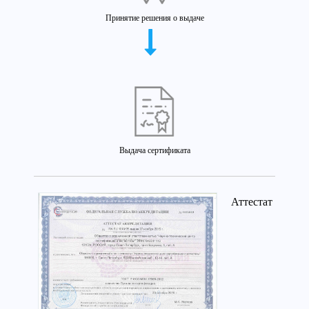
Принятие решения о выдаче
Выдача сертификата
Аттестат