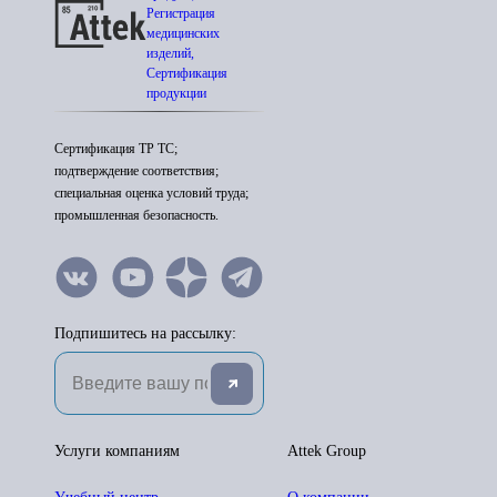
Регистрация
медицинских
изделий,
Сертификация
продукции
Сертификация ТР ТС;
подтверждение соответствия;
специальная оценка условий труда;
промышленная безопасность.
Подпишитесь на рассылку:
Услуги компаниям
Attek Group