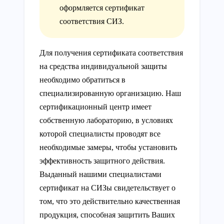
оформляется сертификат
соответствия СИЗ.
Для получения сертификата соответствия
на средства индивидуальной защиты
необходимо обратиться в
специализированную организацию. Наш
сертификационный центр имеет
собственную лабораторию, в условиях
которой специалисты проводят все
необходимые замеры, чтобы установить
эффективность защитного действия.
Выданный нашими специалистами
сертификат на СИЗы свидетельствует о
том, что это действительно качественная
продукция, способная защитить Ваших