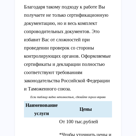
Благодаря такому подходу к работе Вы
получаете не только сертификационную
документацию, но и весь комплект
сопроводительных документов. Это
избавит Вас от сложностей при
проведении проверок со стороны
контролирующих органов. Оформляемые
сертификаты и декларации полностью
соответствуют требованиям
законодательства Российской Федерации
и Таможенного союза.
Наименование
Цены
услуги
От 100 тыс.рублей
*Чтобы уточнить цены и