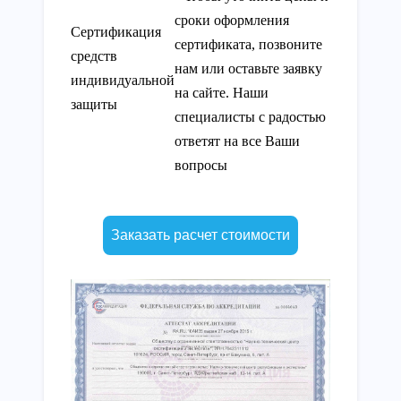
сроки оформления
Сертификация
сертификата, позвоните
средств
нам или оставьте заявку
индивидуальной
на сайте. Наши
защиты
специалисты с радостью
ответят на все Ваши
вопросы
Заказать расчет стоимости