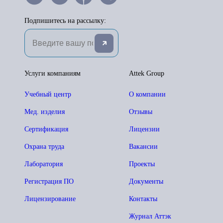
Подпишитесь на рассылку:
Услуги компаниям
Attek Group
Учебный центр
О компании
Мед. изделия
Отзывы
Сертификация
Лицензии
Охрана труда
Вакансии
Лаборатория
Проекты
Регистрация ПО
Документы
Лицензирование
Контакты
Журнал Аттэк