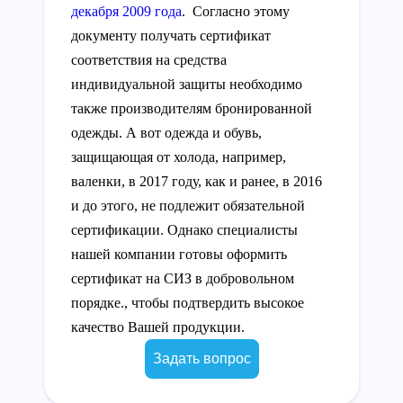
декабря 2009 года
. Согласно этому
документу получать сертификат
соответствия на средства
индивидуальной защиты необходимо
также производителям бронированной
одежды. А вот одежда и обувь,
защищающая от холода, например,
валенки, в 2017 году, как и ранее, в 2016
и до этого, не подлежит обязательной
сертификации. Однако специалисты
нашей компании готовы оформить
сертификат на СИЗ в добровольном
порядке., чтобы подтвердить высокое
качество Вашей продукции.
Задать вопрос