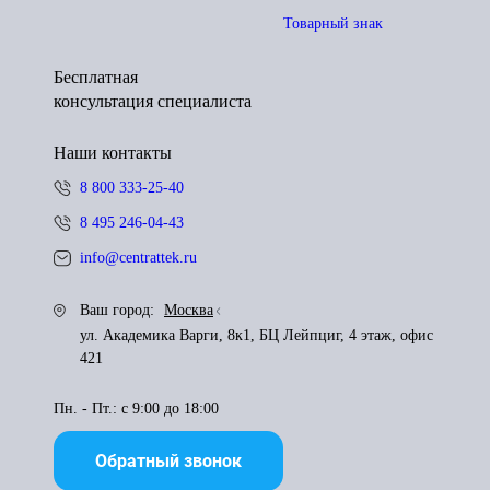
Товарный знак
Бесплатная
консультация специалиста
Наши контакты
8 800 333-25-40
8 495 246-04-43
info@centrattek.ru
Ваш город:
Москва
ул. Академика Варги, 8к1, БЦ Лейпциг, 4 этаж, офис
421
Пн. - Пт.: с 9:00 до 18:00
Обратный звонок