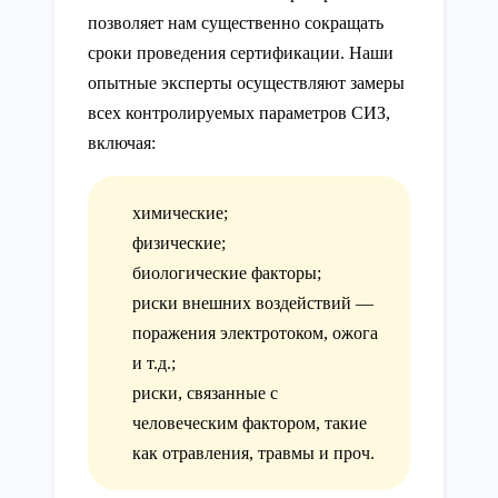
позволяет нам существенно сокращать
сроки проведения сертификации. Наши
опытные эксперты осуществляют замеры
всех контролируемых параметров СИЗ,
включая:
химические;
физические;
биологические факторы;
риски внешних воздействий —
поражения электротоком, ожога
и т.д.;
риски, связанные с
человеческим фактором, такие
как отравления, травмы и проч.