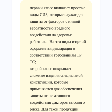
первый класс включает простые
виды СИЗ, которые служат для
защиты от факторов с низкой
вероятностью вредного
воздействия на здоровье
работника. На эти виды изделий
оформляется декларация о
соответствии требованиям ТР
ТС;
второй класс покрывает
сложные изделия специальной
конструкции, которые
применяются для обеспечения
защиты от негативного
воздействия факторов высокого
риска. Для такой продукции