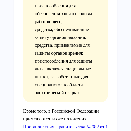
приспособления для
обеспечения защиты головы
работающего;
средства, обеспечивающие
защиту органов дыхания;
средства, применяемые для
защиты органов зрения;
приспособления для защиты
лица, включая специальные
щитки, разработанные для
специалистов в области
электрической сварки.
Кроме того, в Российской Федерации
применяются также положения
Постановления Правительства № 982 от 1