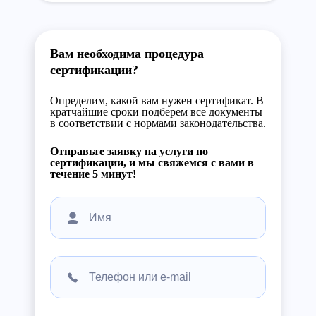
Вам необходима процедура
сертификации?
Определим, какой вам нужен сертификат. В
кратчайшие сроки подберем все документы
в соответствии с нормами законодательства.
Отправьте заявку на услуги по
сертификации, и мы свяжемся с вами в
течение 5 минут!