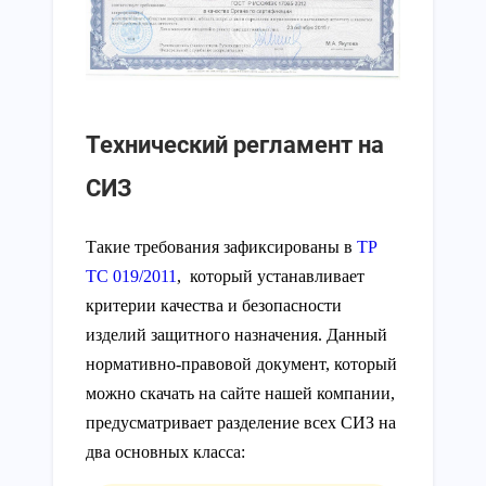
Технический регламент на
СИЗ
Такие требования зафиксированы в
ТР
ТС 019/2011
, который устанавливает
критерии качества и безопасности
изделий защитного назначения. Данный
нормативно-правовой документ, который
можно скачать на сайте нашей компании,
предусматривает разделение всех СИЗ на
два основных класса: