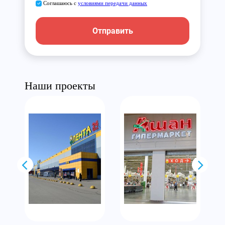
Соглашаюсь с
условиями передачи данных
Отправить
Наши проекты