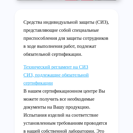
Средства индивидуальной защиты (СИЗ),
представляющие собой специальные
приспособления для защиты сотрудников
в ходе выполнения работ, подлежат
обязательной сертификации.
Технический регламент на СИЗ
СИЗ, подлежащие обязательной
сертификации
В нашем сертификационном центре Вы
можете получить все необходимые
документы на Вашу продукцию.
Испытания изделий на соответствие
установленным требованиям проводятся
в нашей собственной лаборатории. Это