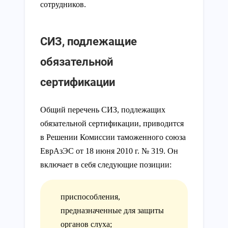
сотрудников.
СИЗ, подлежащие
обязательной
сертификации
Общий перечень СИЗ, подлежащих
обязательной сертификации, приводится
в Решении Комиссии таможенного союза
ЕврАзЭС от 18 июня 2010 г. № 319. Он
включает в себя следующие позиции:
приспособления,
предназначенные для защиты
органов слуха;