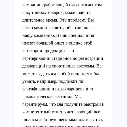
компании, работающей с ассортиментом
спортивных товаров, может занять
длительное время. Эту проблему Вы
легко можете решить, обратившись в
нашу компанию. Наши специалисты
имеют большой опыт в оценке этой
категории продукции — от
сертификации стадионов до регистрации
деклараций на спортивные костюмы. Вы
можете задать им любой вопрос, чтобы
узнать, например, подлежит ли
сертификации или декларированию
гимнастическая лестница. Мы
гарантируем, что Вы получите быстрый и
компетентный ответ, учитывающий все
нюансы действующего законодательства.