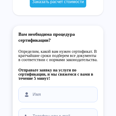
Заказать расчет стоимости
Вам необходима процедура
сертификации?
Определим, какой вам нужен сертификат. В
кратчайшие сроки подберем все документы
в соответствии с нормами законодательства.
Отправьте заявку на услуги по
сертификации, и мы свяжемся с вами в
течение 5 минут!