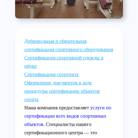
Добровольная и обязательная
сертификация спортивного оборудования
Сертификация спортивной одежды и
обуви
Сертификация спортпита
Оформление документов в ходе
процедуры сертификации объектов
спорта
Наша компания предоставляет
услуги по
сертификации всех видов спортивных
объектов
. Специалисты нашего
сертификационного центра — это