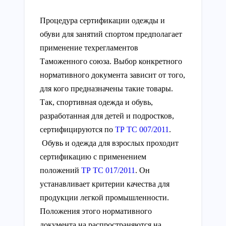
Процедура сертификации одежды и
обуви для занятий спортом предполагает
применение техрегламентов
Таможенного союза. Выбор конкретного
нормативного документа зависит от того,
для кого предназначены такие товары.
Так, спортивная одежда и обувь,
разработанная для детей и подростков,
сертифицируются по
ТР ТС 007/2011
.
Обувь и одежда для взрослых проходит
сертификацию с применением
положений
ТР ТС 017/2011
. Он
устанавливает критерии качества для
продукции легкой промышленности.
Положения этого нормативного
документа на распространяются на