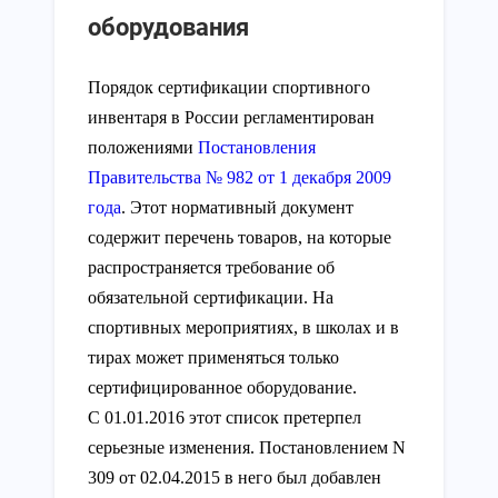
оборудования
Порядок сертификации спортивного
инвентаря в России регламентирован
положениями
Постановления
Правительства № 982 от 1 декабря 2009
года
. Этот нормативный документ
содержит перечень товаров, на которые
распространяется требование об
обязательной сертификации. На
спортивных мероприятиях, в школах и в
тирах может применяться только
сертифицированное оборудование.
С 01.01.2016 этот список претерпел
серьезные изменения. Постановлением N
309 от 02.04.2015 в него был добавлен