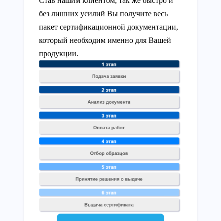
Став нашим клиентом, так же быстро и
без лишних усилий Вы получите весь
пакет сертификационной документации,
который необходим именно для Вашей
продукции.